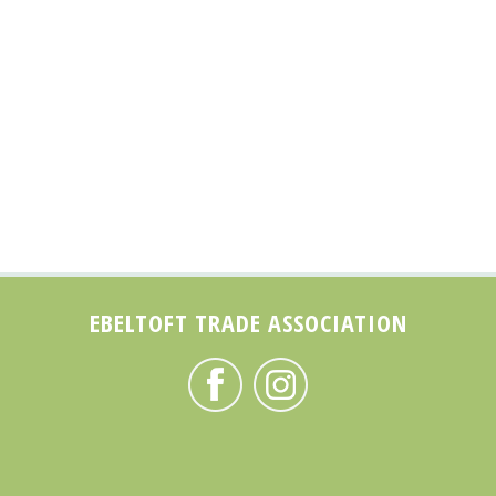
EBELTOFT TRADE ASSOCIATION