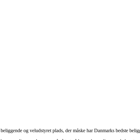
 beliggende og veludstyret plads, der måske har Danmarks bedste beli