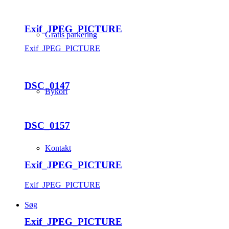
Exif_JPEG_PICTURE
Gratis parkering
Exif_JPEG_PICTURE
DSC_0147
Bykort
DSC_0157
Kontakt
Exif_JPEG_PICTURE
Exif_JPEG_PICTURE
Søg
Exif_JPEG_PICTURE