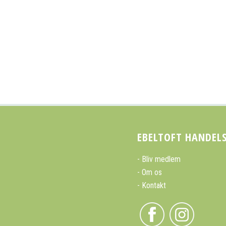
EBELTOFT HANDEL
Bliv medlem
Om os
Kontakt