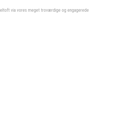
beltoft via vores meget troværdige og engagerede