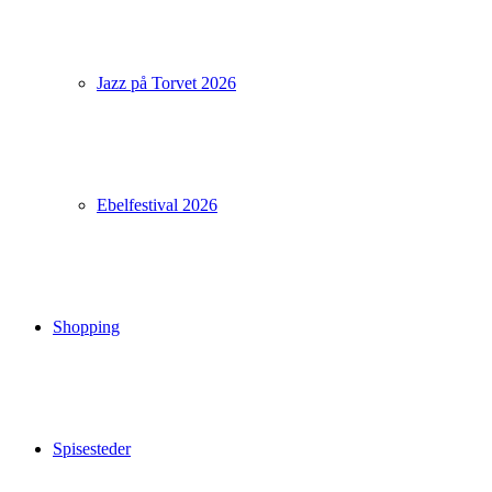
Jazz på Torvet 2026
Ebelfestival 2026
Shopping
Spisesteder