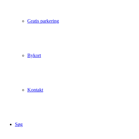
Gratis parkering
Bykort
Kontakt
Søg