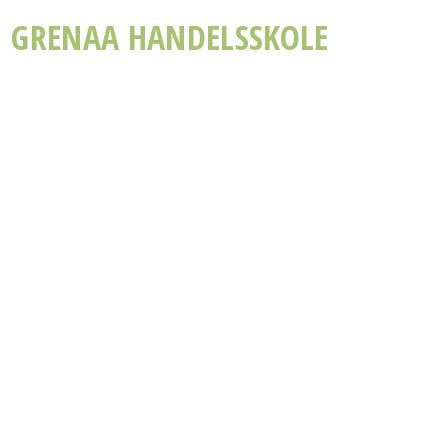
GRENAA HANDELSSKOLE