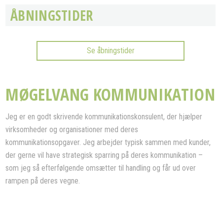
ÅBNINGSTIDER
Se åbningstider
MØGELVANG KOMMUNIKATION
Jeg er en godt skrivende kommunikationskonsulent, der hjælper
virksomheder og organisationer med deres
kommunikationsopgaver. Jeg arbejder typisk sammen med kunder,
der gerne vil have strategisk sparring på deres kommunikation –
som jeg så efterfølgende omsætter til handling og får ud over
rampen på deres vegne.